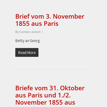
Brief vom 3. November
1855 aus Paris
By
Carmen Jansen
Betty an Georg
Read More
Briefe vom 31. Oktober
aus Paris und 1./2.
November 1855 aus