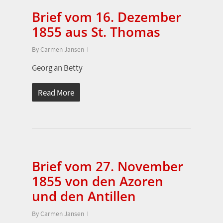
Brief vom 16. Dezember
1855 aus St. Thomas
By
Carmen Jansen
Georg an Betty
Read More
Brief vom 27. November
1855 von den Azoren
und den Antillen
By
Carmen Jansen