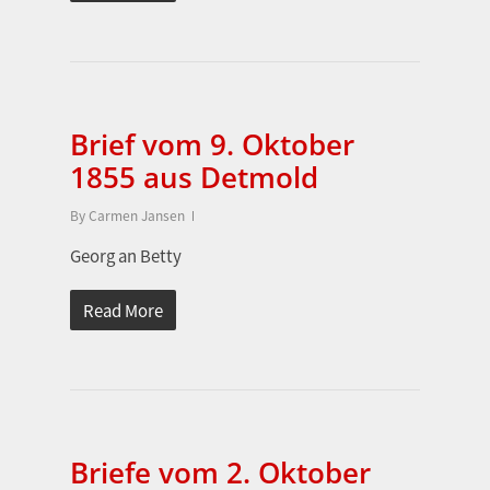
Brief vom 9. Oktober
1855 aus Detmold
By
Carmen Jansen
Georg an Betty
Read More
Briefe vom 2. Oktober