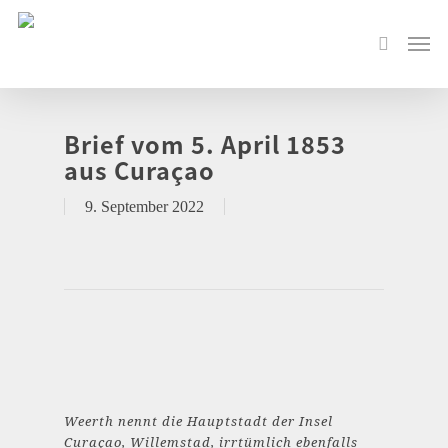
Brief vom 5. April 1853
aus Curaçao
9. September 2022
Weerth nennt die Hauptstadt der Insel
Curaçao, Willemstad, irrtümlich ebenfalls