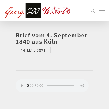
Brief vom 4. September
1840 aus Köln
14. März 2021