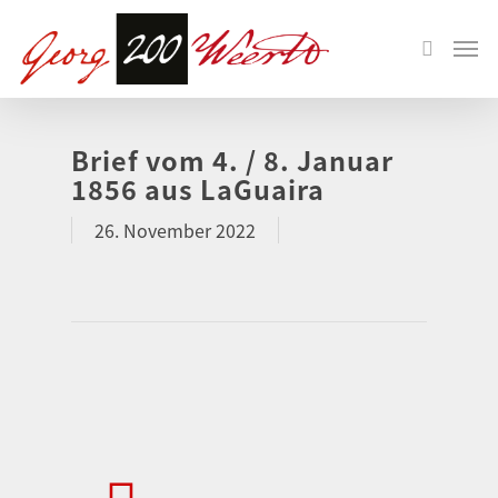
Brief vom 4. / 8. Januar
1856 aus LaGuaira
26. November 2022