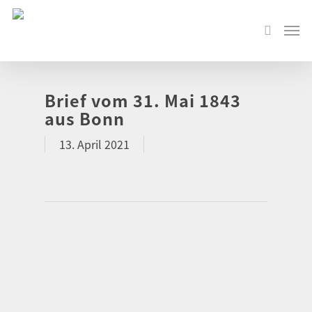
Brief vom 31. Mai 1843
aus Bonn
13. April 2021