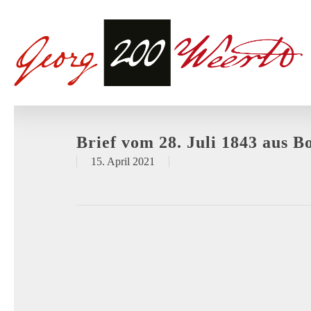
Brief vom 28. Juli 1843 aus B
15. April 2021