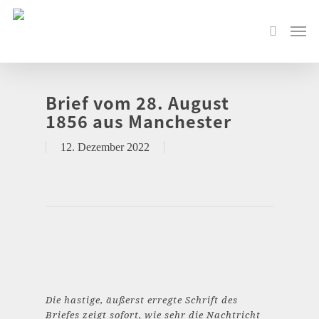
Brief vom 28. August
1856 aus Manchester
12. Dezember 2022
Die hastige, äußerst erregte Schrift des
Briefes zeigt sofort, wie sehr die Nachtricht