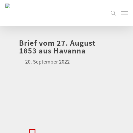
Brief vom 27. August
1853 aus Havanna
20. September 2022