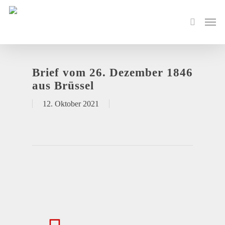
Brief vom 26. Dezember 1846
aus Brüssel
12. Oktober 2021