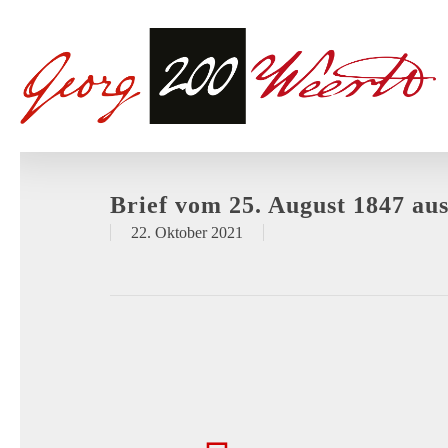
Brief vom 25. August 1847 aus
22. Oktober 2021