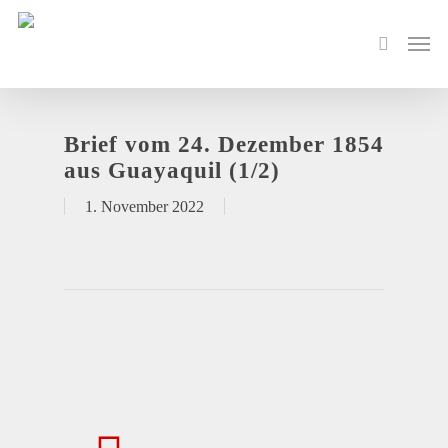
Brief vom 24. Dezember 1854
aus Guayaquil (1/2)
1. November 2022