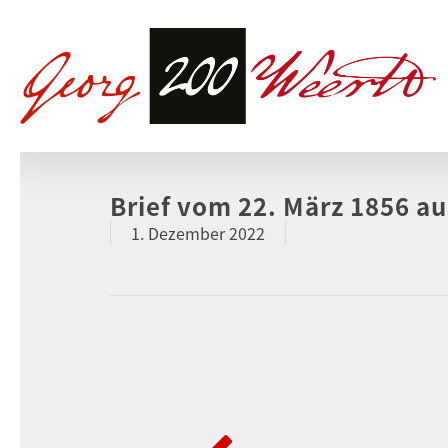
Brief vom 22. März 1856 a
1. Dezember 2022