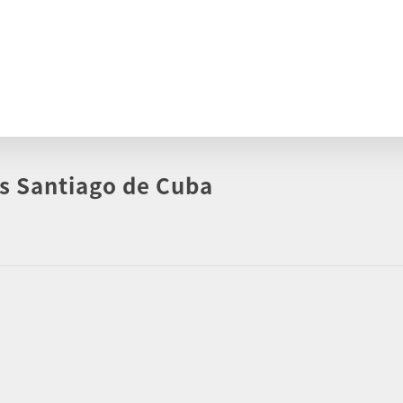
us Santiago de Cuba