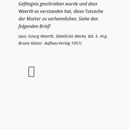
Gefängnis geschrieben wurde und dass
Weerth es verstanden hat, diese Tatsache
der Mutter zu verheimlichen. Siehe den
folgenden Brief!
(aus: Georg Weerth, Sämtliche Werke, Bd. 5, Hrg.
Bruno Kaiser, Aufbau-Verlag 1957)