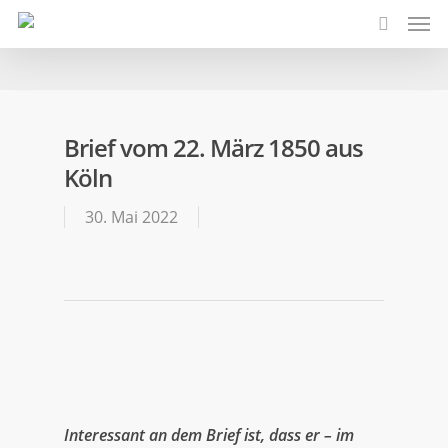
Brief vom 22. März 1850 aus
Köln
30. Mai 2022
Interessant an dem Brief ist, dass er – im