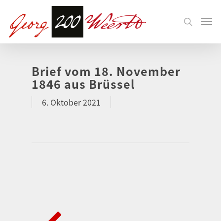
Brief vom 18. November
1846 aus Brüssel
6. Oktober 2021