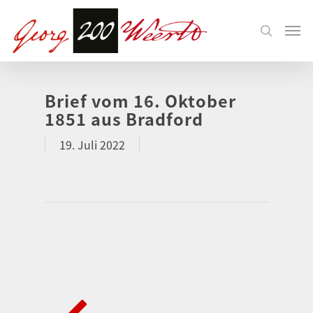
Brief vom 16. Oktober
1851 aus Bradford
19. Juli 2022