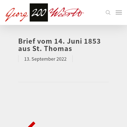
Brief vom 14. Juni 1853
aus St. Thomas
13. September 2022