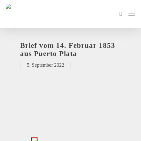
Brief vom 14. Februar 1853
aus Puerto Plata
5. September 2022