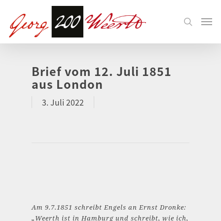
Brief vom 12. Juli 1851
aus London
3. Juli 2022
Am 9.7.1851 schreibt Engels an Ernst Dronke:
„Weerth ist in Hamburg und schreibt, wie ich,