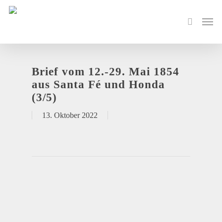
Brief vom 12.-29. Mai 1854
aus Santa Fé und Honda
(3/5)
13. Oktober 2022