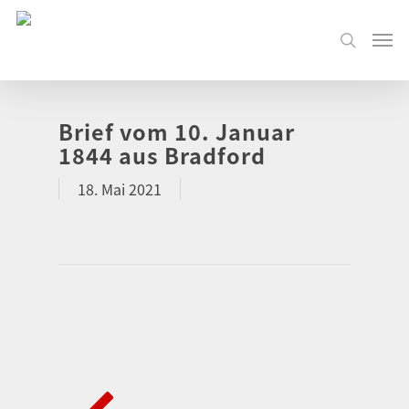
Brief vom 10. Januar
1844 aus Bradford
18. Mai 2021