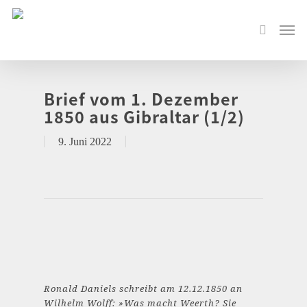
Brief vom 1. Dezember
1850 aus Gibraltar (1/2)
9. Juni 2022
Ronald Daniels schreibt am 12.12.1850 an
Wilhelm Wolff: »Was macht Weerth? Sie