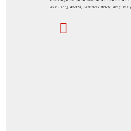
aus: Georg Weerth, Sämtliche Briefe, hrsg. von