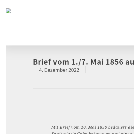
Brief vom 1./7. Mai 1856 
4. Dezember 2022
Mit Brief vom 10. Mai 1856 bedauert die
Santiago de Cuba bekommen und einen 