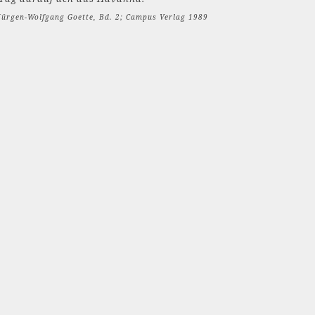
 Jürgen-Wolfgang Goette, Bd. 2; Campus Verlag 1989