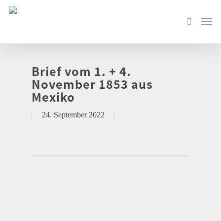
Brief vom 1. + 4.
November 1853 aus
Mexiko
24. September 2022