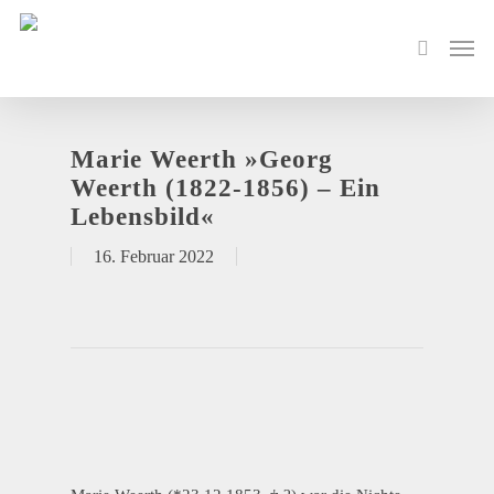
Marie Weerth »Georg
Weerth (1822-1856) – Ein
Lebensbild«
16. Februar 2022