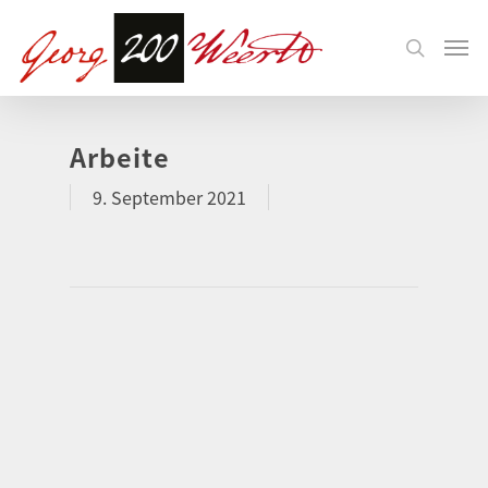
Arbeite
9. September 2021