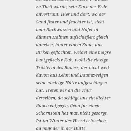
zu Theil wurde, sein Korn der Erde
anvertraut. Hier und dort, wo der
Sand fester und feuchter ist, sieht
man Buchwaizen und Hafer in
dünnen Halmen aufschießen; gleich
daneben, hinter einem Zaun, aus
Birken geflochten, weidet eine magre
buntgefleckte Kuh, wohl die einzige
Trösterin des Bauers, der nicht weit
davon aus Lehm und Baumzweigen
seine niedrige Hütte aufgeschlagen
hat. Treten wir an die Thür
derselben, da schlägt uns ein dichter
Rauch entgegen, denn für einen
Schornstein hat man nicht gesorgt.
Ist im Winter der Heerd erloschen,
da muß der in der Hütte