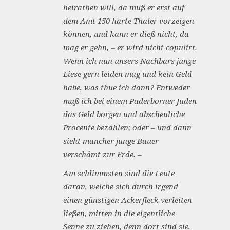
heirathen will, da muß er erst auf
dem Amt 150 harte Thaler vorzeigen
können, und kann er dieß nicht, da
mag er gehn, – er wird nicht copulirt.
Wenn ich nun unsers Nachbars junge
Liese gern leiden mag und kein Geld
habe, was thue ich dann? Entweder
muß ich bei einem Paderborner Juden
das Geld borgen und abscheuliche
Procente bezahlen; oder – und dann
sieht mancher junge Bauer
verschämt zur Erde. –
Am schlimmsten sind die Leute
daran, welche sich durch irgend
einen günstigen Ackerfleck verleiten
ließen, mitten in die eigentliche
Senne zu ziehen, denn dort sind sie,