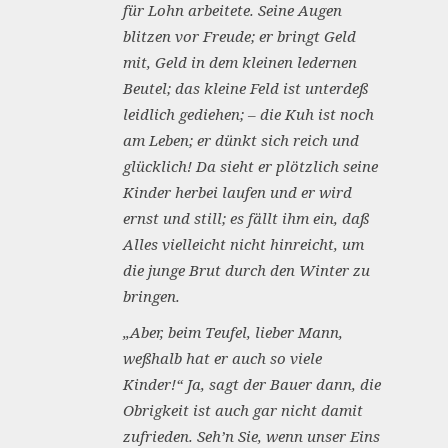
für Lohn arbeitete. Seine Augen
blitzen vor Freude; er bringt Geld
mit, Geld in dem kleinen ledernen
Beutel; das kleine Feld ist unterdeß
leidlich gediehen; – die Kuh ist noch
am Leben; er dünkt sich reich und
glücklich! Da sieht er plötzlich seine
Kinder herbei laufen und er wird
ernst und still; es fällt ihm ein, daß
Alles vielleicht nicht hinreicht, um
die junge Brut durch den Winter zu
bringen.
„Aber, beim Teufel, lieber Mann,
weßhalb hat er auch so viele
Kinder!“ Ja, sagt der Bauer dann, die
Obrigkeit ist auch gar nicht damit
zufrieden. Seh’n Sie, wenn unser Eins