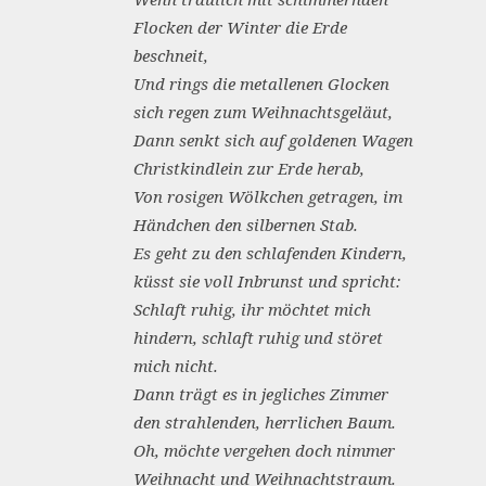
Flocken der Winter die Erde
beschneit,
Und rings die metallenen Glocken
sich regen zum Weihnachtsgeläut,
Dann senkt sich auf goldenen Wagen
Christkindlein zur Erde herab,
Von rosigen Wölkchen getragen, im
Händchen den silbernen Stab.
Es geht zu den schlafenden Kindern,
küsst sie voll Inbrunst und spricht:
Schlaft ruhig, ihr möchtet mich
hindern, schlaft ruhig und störet
mich nicht.
Dann trägt es in jegliches Zimmer
den strahlenden, herrlichen Baum.
Oh, möchte vergehen doch nimmer
Weihnacht und Weihnachtstraum.