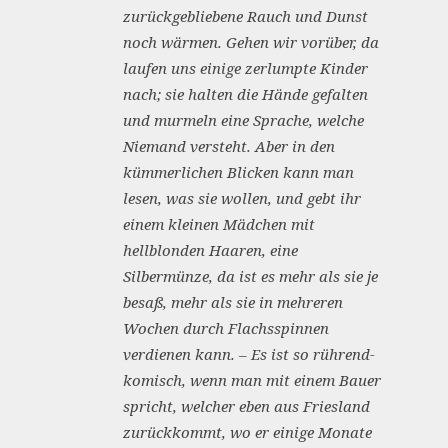
zurückgebliebene Rauch und Dunst
noch wärmen. Gehen wir vorüber, da
laufen uns einige zerlumpte Kinder
nach; sie halten die Hände gefalten
und murmeln eine Sprache, welche
Niemand versteht. Aber in den
kümmerlichen Blicken kann man
lesen, was sie wollen, und gebt ihr
einem kleinen Mädchen mit
hellblonden Haaren, eine
Silbermünze, da ist es mehr als sie je
besaß, mehr als sie in mehreren
Wochen durch Flachsspinnen
verdienen kann. – Es ist so rührend-
komisch, wenn man mit einem Bauer
spricht, welcher eben aus Friesland
zurückkommt, wo er einige Monate