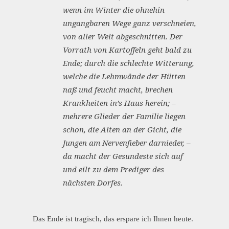
wenn im Winter die ohnehin
ungangbaren Wege ganz verschneien,
von aller Welt abgeschnitten. Der
Vorrath von Kartoffeln geht bald zu
Ende; durch die schlechte Witterung,
welche die Lehmwände der Hütten
naß und feucht macht, brechen
Krankheiten in’s Haus herein; –
mehrere Glieder der Familie liegen
schon, die Alten an der Gicht, die
Jungen am Nervenfieber darnieder, –
da macht der Gesundeste sich auf
und eilt zu dem Prediger des
nächsten Dorfes.
Das Ende ist tragisch, das erspare ich Ihnen heute.