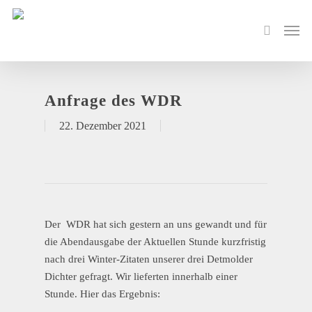
Anfrage des WDR
22. Dezember 2021
Der WDR hat sich gestern an uns gewandt und für
die Abendausgabe der Aktuellen Stunde kurzfristig
nach drei Winter-Zitaten unserer drei Detmolder
Dichter gefragt. Wir lieferten innerhalb einer
Stunde. Hier das Ergebnis: