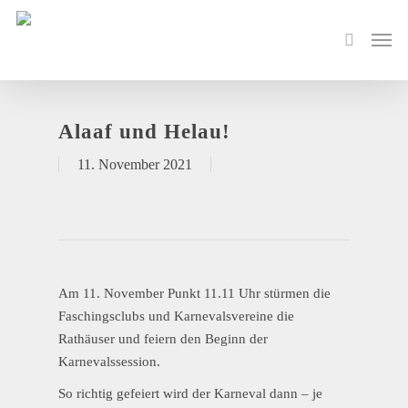
Alaaf und Helau!
11. November 2021
Am 11. November Punkt 11.11 Uhr stürmen die
Faschingsclubs und Karnevalsvereine die
Rathäuser und feiern den Beginn der
Karnevalssession.
So richtig gefeiert wird der Karneval dann – je