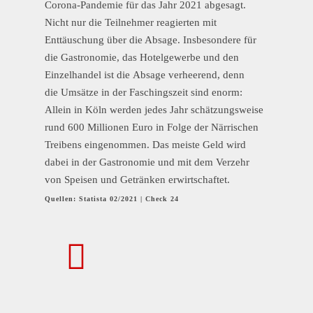
Corona-Pandemie für das Jahr 2021 abgesagt.
Nicht nur die Teilnehmer reagierten mit
Enttäuschung über die Absage. Insbesondere für
die Gastronomie, das Hotelgewerbe und den
Einzelhandel ist die Absage verheerend, denn
die Umsätze in der Faschingszeit sind enorm:
Allein in Köln werden jedes Jahr schätzungsweise
rund 600 Millionen Euro in Folge der Närrischen
Treibens eingenommen. Das meiste Geld wird
dabei in der Gastronomie und mit dem Verzehr
von Speisen und Getränken erwirtschaftet.
Quellen: Statista 02/2021 | Check 24