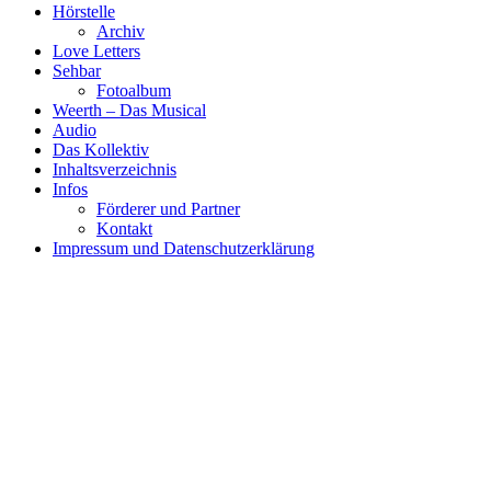
Hörstelle
Archiv
Love Letters
Sehbar
Fotoalbum
Weerth – Das Musical
Audio
Das Kollektiv
Inhaltsverzeichnis
Infos
Förderer und Partner
Kontakt
Impressum und Datenschutzerklärung