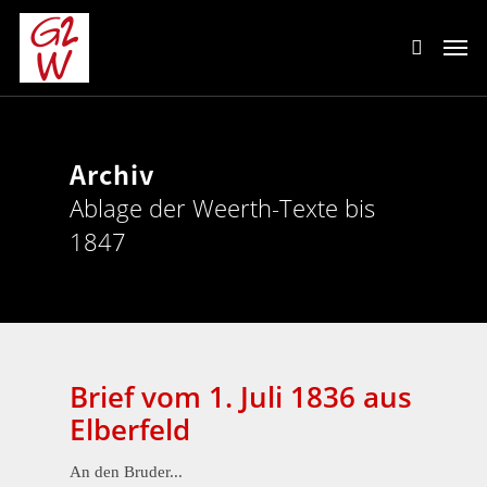
Archiv
Ablage der Weerth-Texte bis
1847
Brief vom 1. Juli 1836 aus
Elberfeld
An den Bruder...