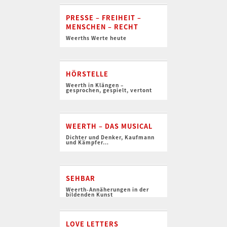
PRESSE – FREIHEIT –
MENSCHEN – RECHT
Weerths Werte heute
HÖRSTELLE
Weerth in Klängen –
gesprochen, gespielt, vertont
WEERTH – DAS MUSICAL
Dichter und Denker, Kaufmann
und Kämpfer…
SEHBAR
Weerth-Annäherungen in der
bildenden Kunst
LOVE LETTERS